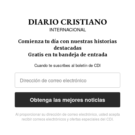
INTERNACIONAL
Comienza tu día con nuestras historias
destacadas
Gratis en tu bandeja de entrada
Cuando te suscribes al boletín de CDI
Obtenga las mejores noticias
Al proporcionar su dirección de correo electrónico, usted acepta
recibir correos electrónicos y ofertas especiales del CDI.