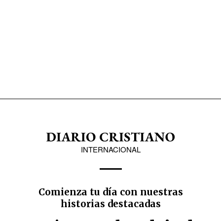
INTERNACIONAL
Comienza tu día con nuestras
historias destacadas