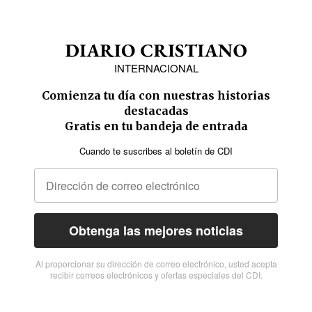
INTERNACIONAL
Comienza tu día con nuestras historias
destacadas
Gratis en tu bandeja de entrada
Cuando te suscribes al boletín de CDI
Obtenga las mejores noticias
Al proporcionar su dirección de correo electrónico, usted acepta
recibir correos electrónicos y ofertas especiales del CDI.