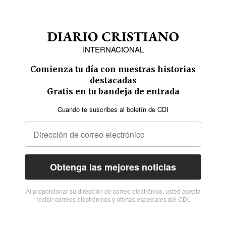
INTERNACIONAL
Comienza tu día con nuestras historias
destacadas
Gratis en tu bandeja de entrada
Cuando te suscribes al boletín de CDI
Obtenga las mejores noticias
Al proporcionar su dirección de correo electrónico, usted acepta
recibir correos electrónicos y ofertas especiales del CDI.