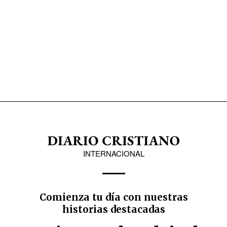
INTERNACIONAL
Comienza tu día con nuestras
historias destacadas