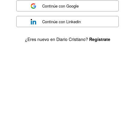
Continúe con
Google
Continúe con
Linkedin
¿Eres nuevo en Diario Cristiano?
Regístrate