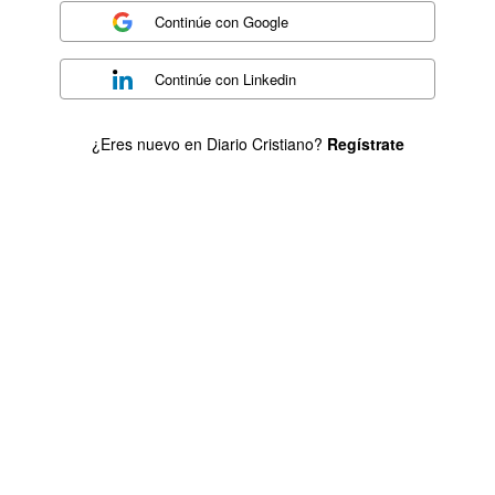
Continúe con
Google
Continúe con
Linkedin
¿Eres nuevo en Diario Cristiano?
Regístrate