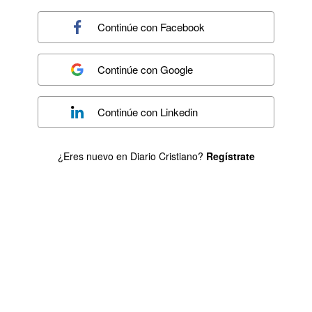
Continúe con
Facebook
Continúe con
Google
Continúe con
Linkedin
¿Eres nuevo en Diario Cristiano?
Regístrate