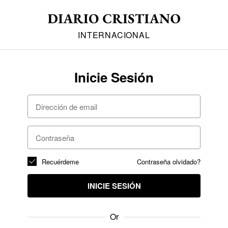
INTERNACIONAL
Inicie Sesión
Recuérdeme
Contraseña olvidado?
INICIE SESIÓN
Or