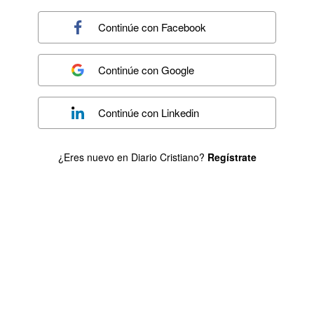
Continúe con
Facebook
Continúe con
Google
Continúe con
Linkedin
¿Eres nuevo en Diario Cristiano?
Regístrate