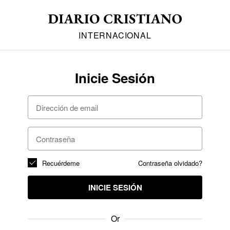
INTERNACIONAL
Inicie Sesión
Recuérdeme
Contraseña olvidado?
INICIE SESIÓN
Or