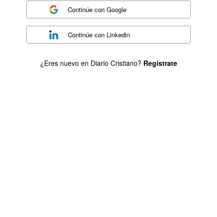
Continúe con
Google
Continúe con
Linkedin
¿Eres nuevo en Diario Cristiano?
Regístrate