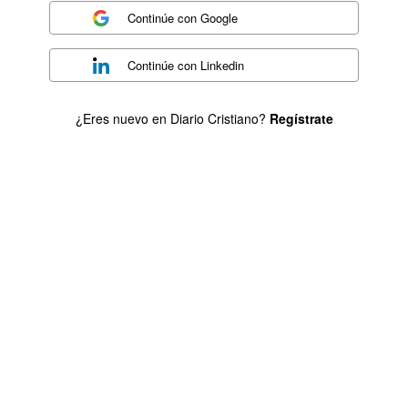
Continúe con
Google
Continúe con
Linkedin
¿Eres nuevo en Diario Cristiano?
Regístrate