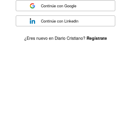
Continúe con
Google
Continúe con
Linkedin
¿Eres nuevo en Diario Cristiano?
Regístrate