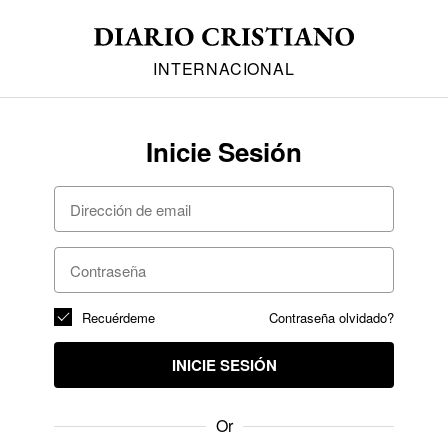
INTERNACIONAL
Inicie Sesión
Recuérdeme
Contraseña olvidado?
INICIE SESIÓN
Or