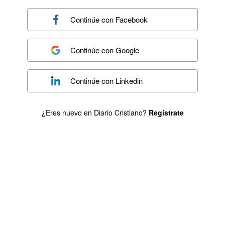
Continúe con
Facebook
Continúe con
Google
Continúe con
Linkedin
¿Eres nuevo en Diario Cristiano?
Regístrate