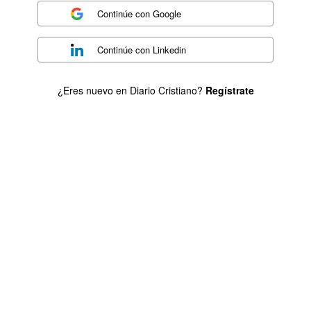
Continúe con
Google
Continúe con
Linkedin
¿Eres nuevo en Diario Cristiano?
Regístrate