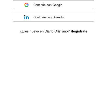
Continúe con
Google
Continúe con
Linkedin
¿Eres nuevo en Diario Cristiano?
Regístrate