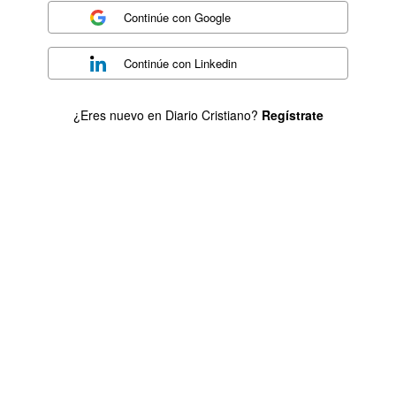
Continúe con
Google
Continúe con
Linkedin
¿Eres nuevo en Diario Cristiano?
Regístrate