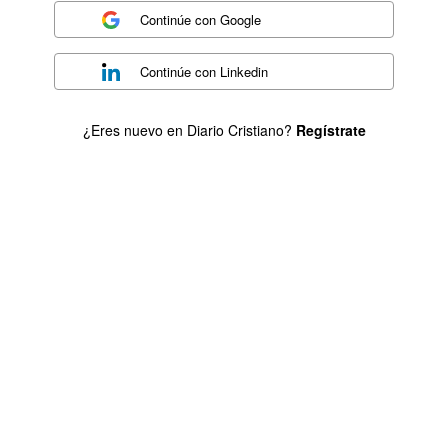
Continúe con
Google
Continúe con
Linkedin
¿Eres nuevo en Diario Cristiano?
Regístrate