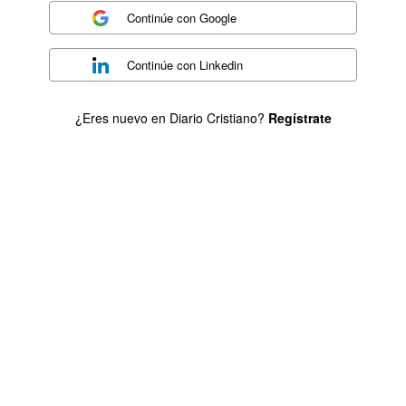
Continúe con
Google
Continúe con
Linkedin
¿Eres nuevo en Diario Cristiano?
Regístrate