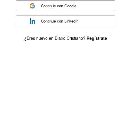
Continúe con
Google
Continúe con
Linkedin
¿Eres nuevo en Diario Cristiano?
Regístrate