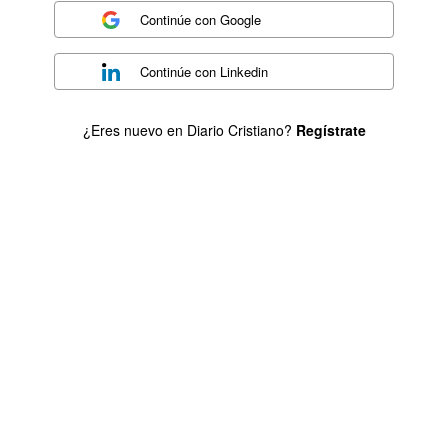
Continúe con
Google
Continúe con
Linkedin
¿Eres nuevo en Diario Cristiano?
Regístrate