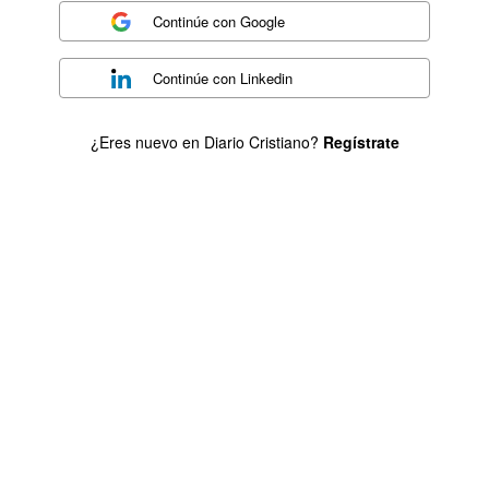
Continúe con
Google
Continúe con
Linkedin
¿Eres nuevo en Diario Cristiano?
Regístrate