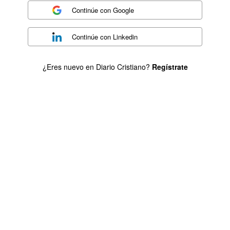
Continúe con
Google
Continúe con
Linkedin
¿Eres nuevo en Diario Cristiano?
Regístrate