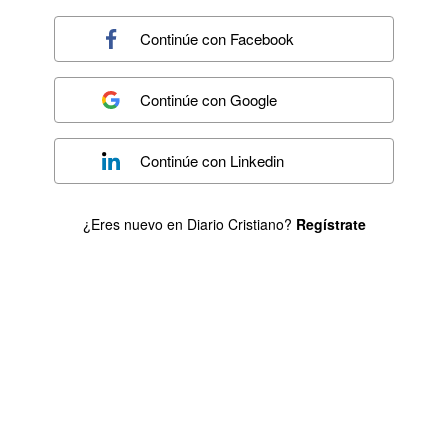
Continúe con
Facebook
Continúe con
Google
Continúe con
Linkedin
¿Eres nuevo en Diario Cristiano?
Regístrate