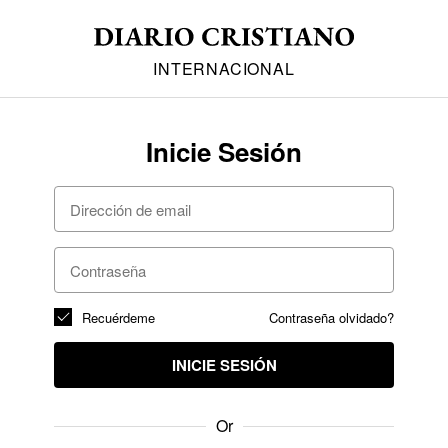
INTERNACIONAL
Inicie Sesión
Recuérdeme
Contraseña olvidado?
INICIE SESIÓN
Or