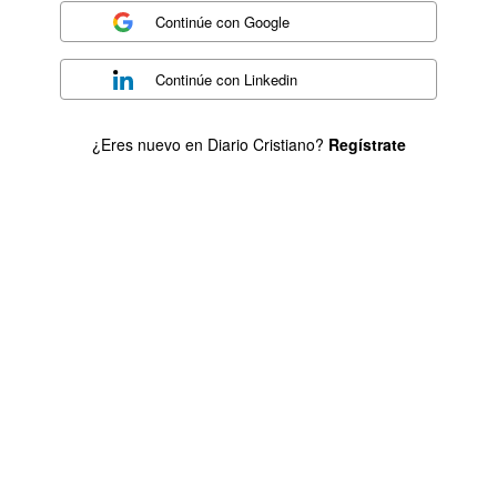
Continúe con
Google
Continúe con
Linkedin
¿Eres nuevo en Diario Cristiano?
Regístrate