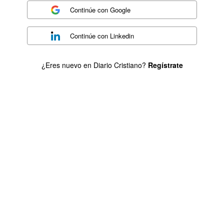
Continúe con
Google
Continúe con
Linkedin
¿Eres nuevo en Diario Cristiano?
Regístrate