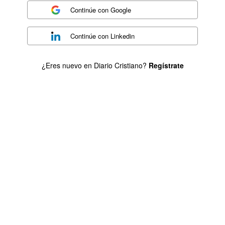
Continúe con
Google
Continúe con
Linkedin
¿Eres nuevo en Diario Cristiano?
Regístrate