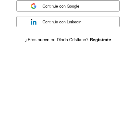
Continúe con
Google
Continúe con
Linkedin
¿Eres nuevo en Diario Cristiano?
Regístrate