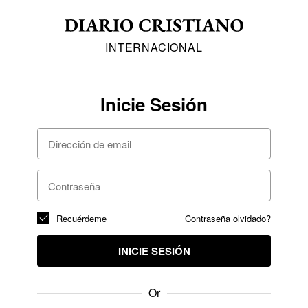
INTERNACIONAL
Inicie Sesión
Recuérdeme
Contraseña olvidado?
INICIE SESIÓN
Or