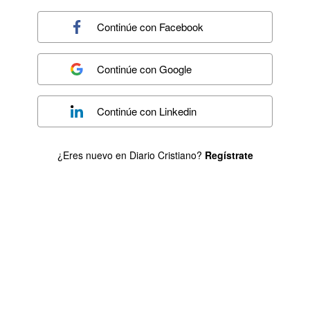
Continúe con
Facebook
Continúe con
Google
Continúe con
Linkedin
¿Eres nuevo en Diario Cristiano?
Regístrate