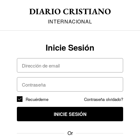
INTERNACIONAL
Inicie Sesión
Recuérdeme
Contraseña olvidado?
INICIE SESIÓN
Or