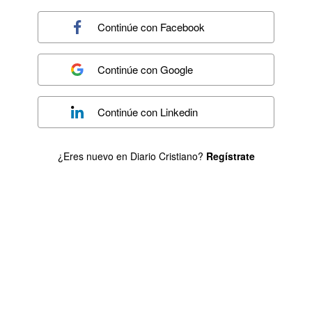
Continúe con
Facebook
Continúe con
Google
Continúe con
Linkedin
¿Eres nuevo en Diario Cristiano?
Regístrate