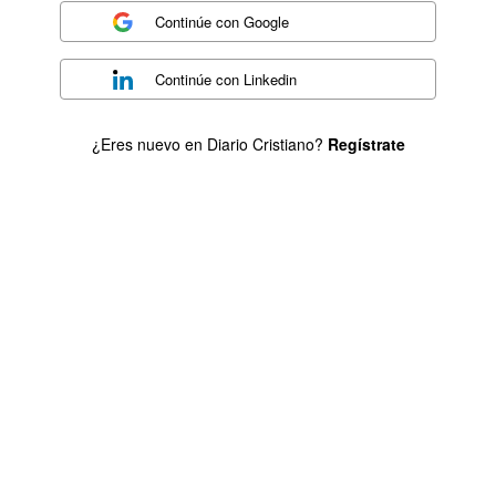
Continúe con
Google
Continúe con
Linkedin
¿Eres nuevo en Diario Cristiano?
Regístrate