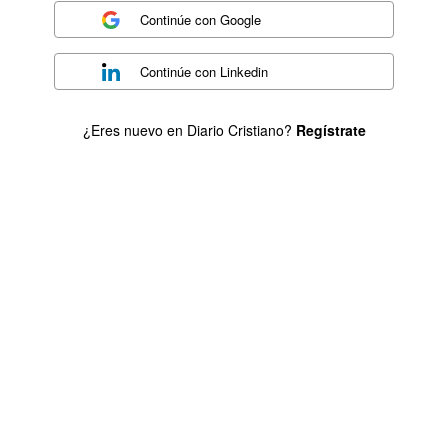
Continúe con
Google
Continúe con
Linkedin
¿Eres nuevo en Diario Cristiano?
Regístrate