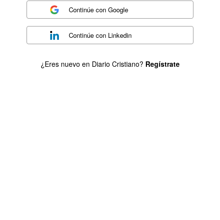
Continúe con
Google
Continúe con
Linkedin
¿Eres nuevo en Diario Cristiano?
Regístrate