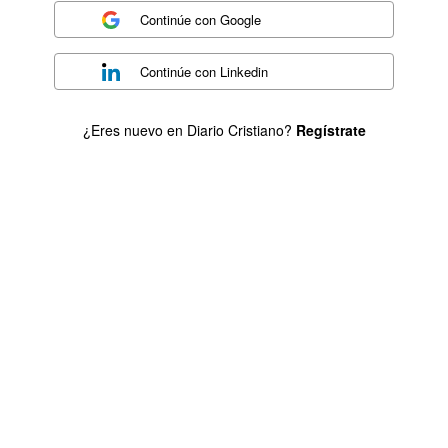
Continúe con
Google
Continúe con
Linkedin
¿Eres nuevo en Diario Cristiano?
Regístrate