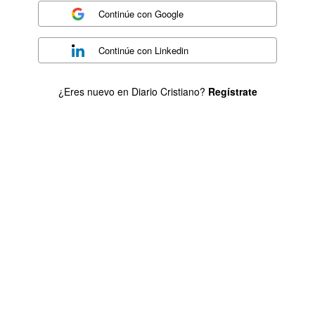
Continúe con
Google
Continúe con
Linkedin
¿Eres nuevo en Diario Cristiano?
Regístrate