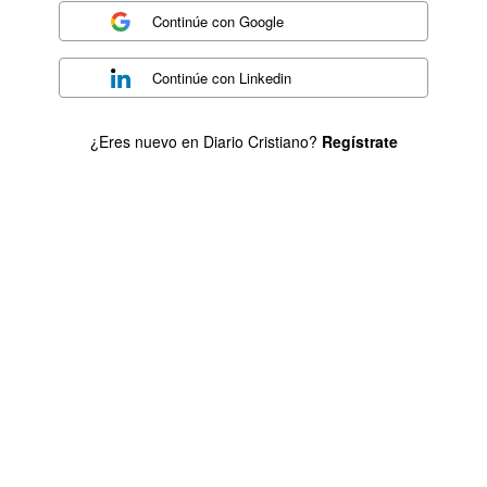
Continúe con
Google
Continúe con
Linkedin
¿Eres nuevo en Diario Cristiano?
Regístrate