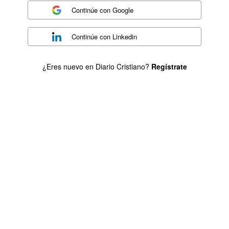
Continúe con
Google
Continúe con
Linkedin
¿Eres nuevo en Diario Cristiano?
Regístrate