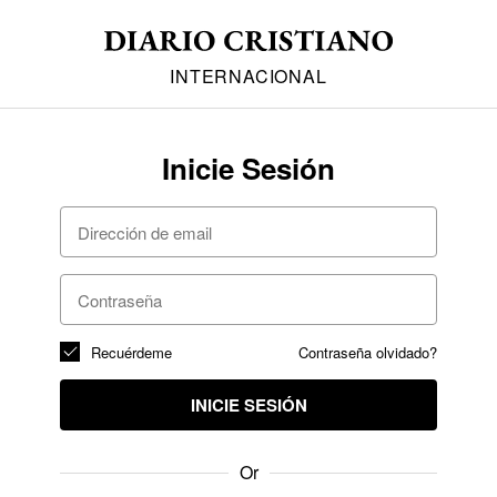
INTERNACIONAL
Inicie Sesión
Recuérdeme
Contraseña olvidado?
INICIE SESIÓN
Or