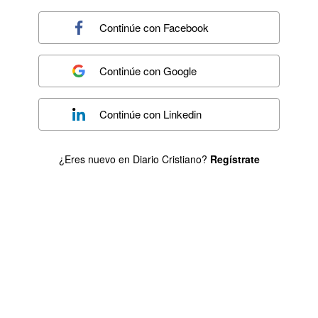
Continúe con
Facebook
Continúe con
Google
Continúe con
Linkedin
¿Eres nuevo en Diario Cristiano?
Regístrate