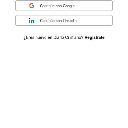
Continúe con
Google
Continúe con
Linkedin
¿Eres nuevo en Diario Cristiano?
Regístrate