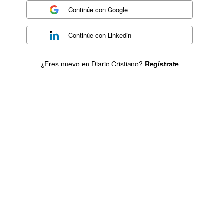
Continúe con
Google
Continúe con
Linkedin
¿Eres nuevo en Diario Cristiano?
Regístrate