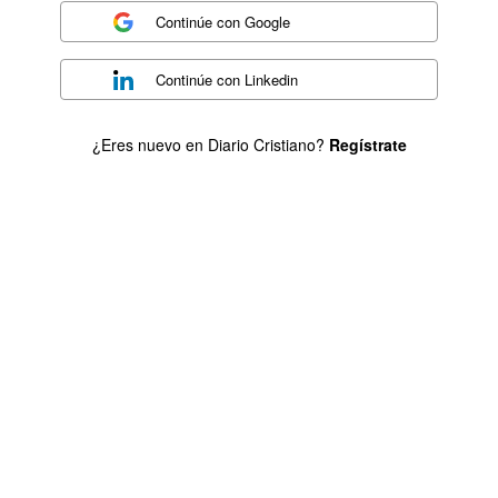
Continúe con
Google
Continúe con
Linkedin
¿Eres nuevo en Diario Cristiano?
Regístrate