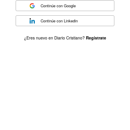
Continúe con
Google
Continúe con
Linkedin
¿Eres nuevo en Diario Cristiano?
Regístrate