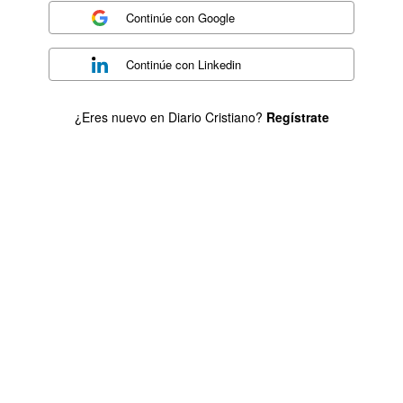
Continúe con
Google
Continúe con
Linkedin
¿Eres nuevo en Diario Cristiano?
Regístrate