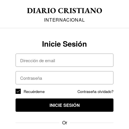
INTERNACIONAL
Inicie Sesión
Recuérdeme
Contraseña olvidado?
INICIE SESIÓN
Or