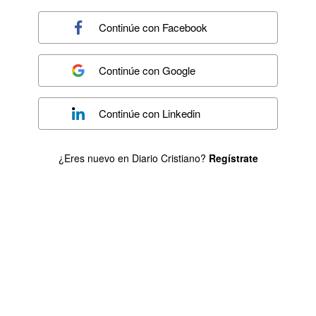
Continúe con
Facebook
Continúe con
Google
Continúe con
Linkedin
¿Eres nuevo en Diario Cristiano?
Regístrate