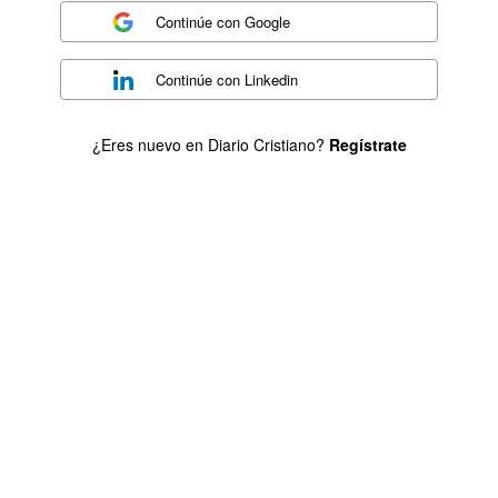
Continúe con
Google
Continúe con
Linkedin
¿Eres nuevo en Diario Cristiano?
Regístrate