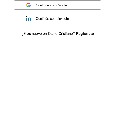
Continúe con
Google
Continúe con
Linkedin
¿Eres nuevo en Diario Cristiano?
Regístrate