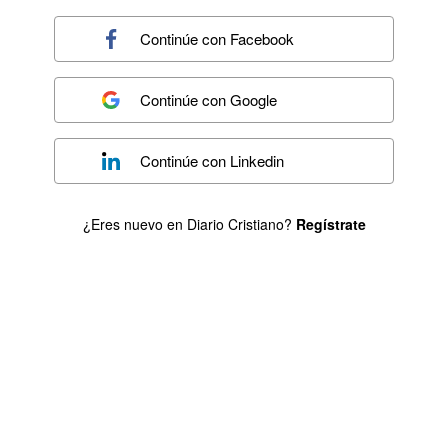
Continúe con
Facebook
Continúe con
Google
Continúe con
Linkedin
¿Eres nuevo en Diario Cristiano?
Regístrate