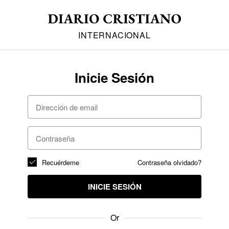
INTERNACIONAL
Inicie Sesión
Recuérdeme
Contraseña olvidado?
INICIE SESIÓN
Or