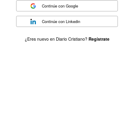
Continúe con
Google
Continúe con
Linkedin
¿Eres nuevo en Diario Cristiano?
Regístrate