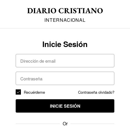
INTERNACIONAL
Inicie Sesión
Recuérdeme
Contraseña olvidado?
INICIE SESIÓN
Or