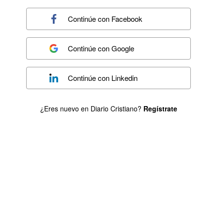
Continúe con
Facebook
Continúe con
Google
Continúe con
Linkedin
¿Eres nuevo en Diario Cristiano?
Regístrate