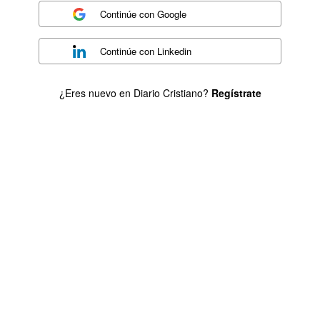
Continúe con
Google
Continúe con
Linkedin
¿Eres nuevo en Diario Cristiano?
Regístrate