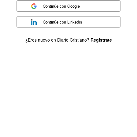
Continúe con
Google
Continúe con
Linkedin
¿Eres nuevo en Diario Cristiano?
Regístrate